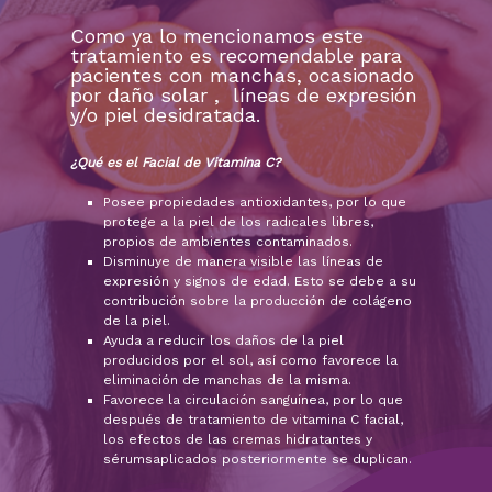
Como ya lo mencionamos este
tratamiento es recomendable para
pacientes con manchas, ocasionado
por daño solar , líneas de expresión
y/o piel desidratada.
¿Qué es el Facial de Vitamina C?
Posee propiedades antioxidantes, por lo que
protege a la piel de los radicales libres,
propios de ambientes contaminados.
Disminuye de manera visible las líneas de
expresión y signos de edad. Esto se debe a su
contribución sobre la producción de colágeno
de la piel.
Ayuda a reducir los daños de la piel
producidos por el sol, así como favorece la
eliminación de manchas de la misma.
Favorece la circulación sanguínea, por lo que
después de tratamiento de vitamina C facial,
los efectos de las cremas hidratantes y
sérumsaplicados posteriormente se duplican.