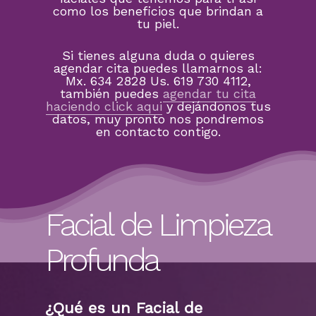
como los beneficios que brindan a
tu piel.
Si tienes alguna duda o quieres
agendar cita puedes llamarnos al:
Mx. 634 2828 Us. 619 730 4112,
también puedes
agendar tu cita
haciendo click aqui
y dejándonos tus
datos, muy pronto nos pondremos
en contacto contigo.
Facial de Limpieza
Profunda
¿Qué es un Facial de