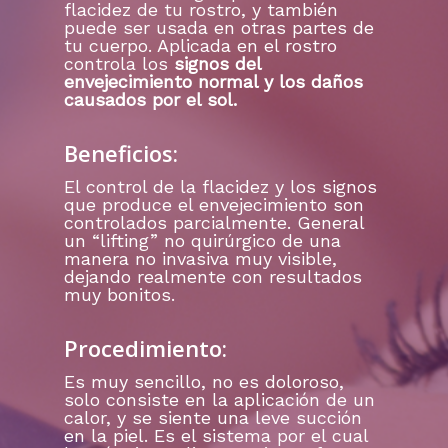
flacidez de tu rostro, y también
puede ser usada en otras partes de
tu cuerpo. Aplicada en el rostro
controla los
signos del
envejecimiento normal y los daños
causados por el sol.
Beneficios:
El control de la flacidez y los signos
que produce el envejecimiento son
controlados parcialmente. General
un “lifting” no quirúrgico de una
manera no invasiva muy visible,
dejando realmente con resultados
muy bonitos.
Procedimiento:
Es muy sencillo, no es doloroso,
solo consiste en la aplicación de un
calor, y se siente una leve succión
en la piel. Es el sistema por el cual