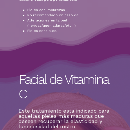
Pieles con impurezas
No recomendado en caso de:
Alteraciones en la piel
(heridas/quemaduras/etc…)
Pieles sensibles.
Facial de Vitamina
C
Este tratamiento esta indicado para
aquellas pieles más maduras que
deseen recuperar la elasticidad y
luminosidad del rostro.