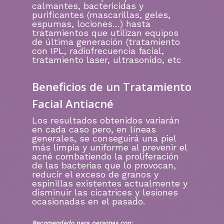
calmantes, bactericidas y
purificantes (mascarillas, geles,
espumas, lociones…) hasta
tratamientos que utilizan equipos
de última generación (tratamiento
con IPL, radiofrecuencia facial,
tratamiento laser, ultrasonido, etc
Beneficios de un Tratamiento
Facial Antiacné
Los resultados obtenidos variarán
en cada caso pero, en líneas
generales, se conseguirá una piel
más limpia y uniforme al prevenir el
acné combatiendo la proliferación
de las bacterias que lo provocan,
reducir el exceso de granos y
espinillas existentes actualmente y
disminuir las cicatrices y lesiones
ocasionadas en el pasado.
Recomendado para personas con: