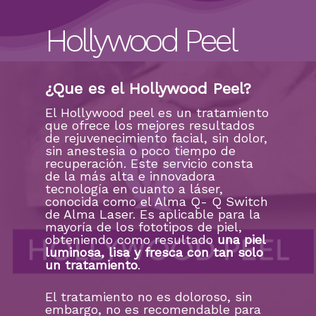
Hollywood Peel
¿Que es el Hollywood Peel?
El Hollywood peel es un tratamiento
que ofrece los mejores resultados
de rejuvenecimiento facial, sin dolor,
sin anestesia o poco tiempo de
recuperación. Este servicio consta
de la más alta e innovadora
tecnología en cuanto a láser,
conocida como el Alma Q- Q Switch
de Alma Laser. Es aplicable para la
mayoría de los fototipos de piel,
obteniendo como resultado
una piel
luminosa, lisa y fresca con tan solo
un tratamiento
.
El tratamiento no es doloroso, sin
embargo, no es recomendable para