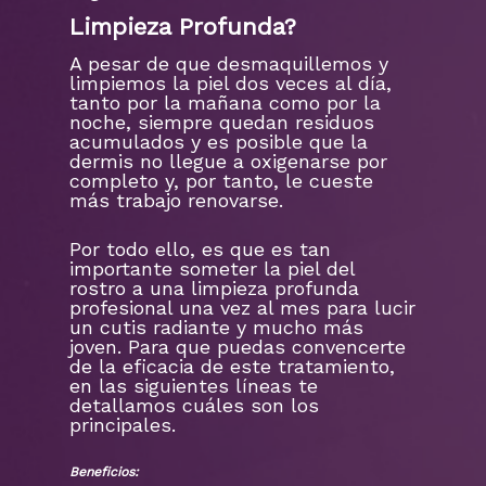
Limpieza Profunda?
A pesar de que desmaquillemos y
limpiemos la piel dos veces al día,
tanto por la mañana como por la
noche, siempre quedan residuos
acumulados y es posible que la
dermis no llegue a oxigenarse por
completo y, por tanto, le cueste
más trabajo renovarse.
Por todo ello, es que es tan
importante someter la piel del
rostro a una limpieza profunda
profesional una vez al mes para lucir
un cutis radiante y mucho más
joven. Para que puedas convencerte
de la eficacia de este tratamiento,
en las siguientes líneas te
detallamos cuáles son los
principales.
Beneficios: