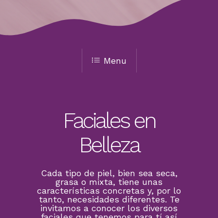
Menu
Faciales en
Belleza
Cada tipo de piel, bien sea seca,
grasa o mixta, tiene unas
características concretas y, por lo
tanto, necesidades diferentes. Te
invitamos a conocer los diversos
faciales que tenemos para tí así