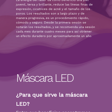
juvenil, tersa y brillante, reduce las líneas finas de
expresión, cicatrices de acné y el tamaño de los
poros. Los resultados son a largo plazo y de
manera progresiva, es un procedimiento rápido,
cómodo y seguro. Desde la primera sesión se
notarán los resultados, y se recomienda una sesión
cada mes durante cuatro meses para así obtener
un efecto duradero por aproximadamente un año.
Máscara LED
¿Para que sirve la máscara
LED?