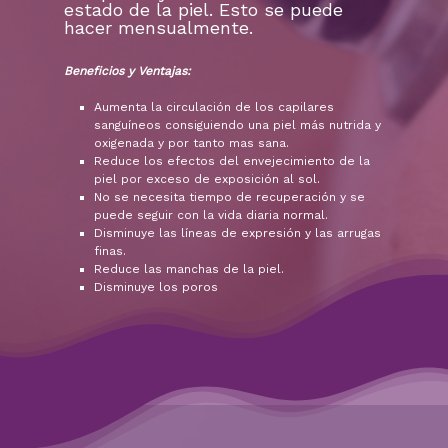
estado de la piel. Esto se puede
hacer mensualmente.
Beneficios y Ventajas:
Aumenta la circulación de los capilares
sanguíneos consiguiendo una piel más nutrida y
oxigenada y por tanto mas sana.
Reduce los efectos del envejecimiento de la
piel por exceso de exposición al sol.
No se necesita tiempo de recuperación y se
puede seguir con la vida diaria normal.
Disminuye las líneas de expresión y las arrugas
finas.
Reduce las manchas de la piel.
Disminuye los poros