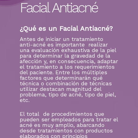
Facial Antiacné
¿Qué es un Facial Antiacné?
Antes de iniciar un tratamiento
anti-acné es importante realizar
una evaluación exhaustiva de la piel
para determinar la gravedad de la
afección y, en consecuencia, adaptar
el tratamiento a los requerimientos
del paciente. Entre los múltiples
factores que determinarán qué
técnica o combinación de técnicas
utilizar destacan magnitud del
problema, tipo de acné, tipo de piel,
etc.
El total de procedimientos que
pueden ser empleados para tratar el
acné es muy amplio, abarcando
desde tratamientos con productos
elaborados con principios