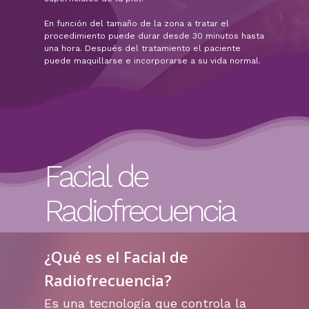
En función del tamaño de la zona a tratar el
procedimiento puede durar desde 30 minutos hasta
una hora. Después del tratamiento el paciente
puede maquillarse e incorporarse a su vida normal.
Facial de
Radiofrecuencia
¿Qué es el Facial de
Radiofrecuencia?
Es una tecnología que controla la