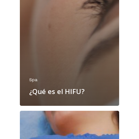
Spa
¿Qué es el HIFU?