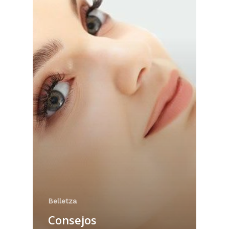
Belletza
Consejos