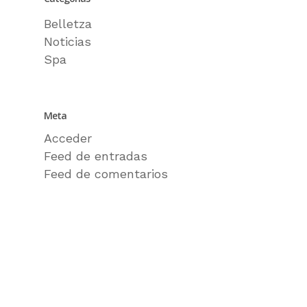
Belletza
Noticias
Spa
Meta
Acceder
Feed de entradas
Feed de comentarios
WordPress.org