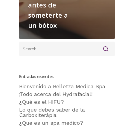
antes de
someterte a
un bótox
Entradas recientes
Bienvenido a Belletza Medica Spa
¡Todo acerca del Hydrafacial!
¿Qué es el HIFU?
Lo que debes saber de la
Carboxiterápia
¿Que es un spa medico?