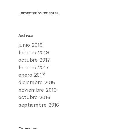
Comentarios recientes
Archivos
junio 2019
febrero 2019
octubre 2017
febrero 2017
enero 2017
diciembre 2016
noviembre 2016
octubre 2016
septiembre 2016
Categorías