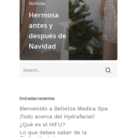
Noticias
Hermosa
antes y
después de
Navidad
Entradas recientes
Bienvenido a Belletza Medica Spa
¡Todo acerca del Hydrafacial!
¿Qué es el HIFU?
Lo que debes saber de la