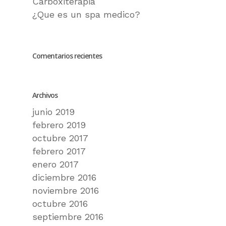
Carboxiterápia
¿Que es un spa medico?
Comentarios recientes
Archivos
junio 2019
febrero 2019
octubre 2017
febrero 2017
enero 2017
diciembre 2016
noviembre 2016
octubre 2016
septiembre 2016