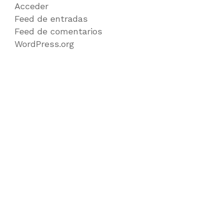
Acceder
Feed de entradas
Feed de comentarios
WordPress.org