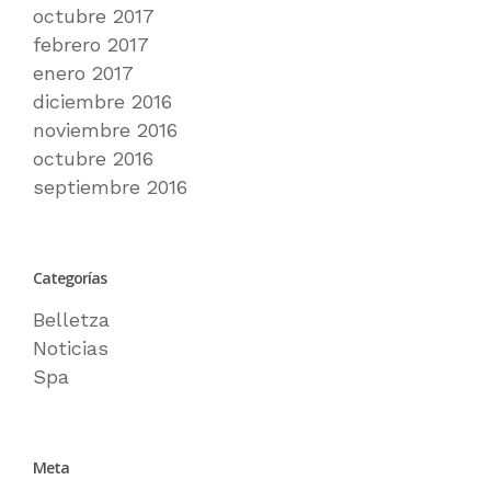
octubre 2017
febrero 2017
enero 2017
diciembre 2016
noviembre 2016
octubre 2016
septiembre 2016
Categorías
Belletza
Noticias
Spa
Meta