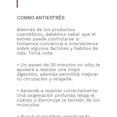
COMBO ANTIESTRÉS
Además de los productos
cosméticos, debemos saber que el
estrés puede controlarse si
tomamos conciencia e intervenimos
sobre algunos factores y hábitos de
vida. Tomá nota:
• Un paseo de 20 minutos no sólo te
ayudará a realizar una mejor
digestión, además permitirá mejorar
tu circulación y relajarte.
• Aprendé a respirar correctamente.
Una oxigenación profunda relaja el
cuerpo y disminuye la tensión de los
músculos.
• Buscá el equilibrio practicando