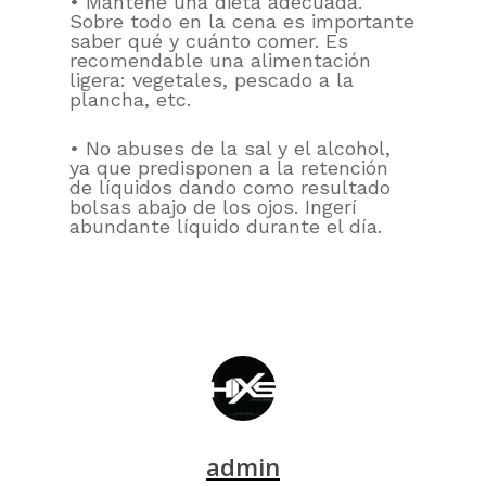
• Mantené una dieta adecuada.
Sobre todo en la cena es importante
saber qué y cuánto comer. Es
recomendable una alimentación
ligera: vegetales, pescado a la
plancha, etc.
• No abuses de la sal y el alcohol,
ya que predisponen a la retención
de líquidos dando como resultado
bolsas abajo de los ojos. Ingerí
abundante líquido durante el día.
admin