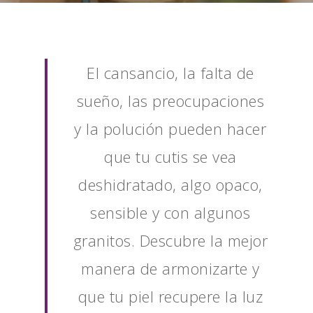
El cansancio, la falta de
sueño, las preocupaciones
y la polución pueden hacer
que tu cutis se vea
deshidratado, algo opaco,
sensible y con algunos
granitos. Descubre la mejor
manera de armonizarte y
que tu piel recupere la luz