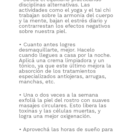
disciplinas alternativas. Las
actividades como el yoga y el tai chi
trabajan sobre la armonía del cuerpo
y la mente, bajan el estrés diario y
contrarrestan los efectos negativos
sobre nuestra piel.
• Cuanto antes logres
desmaquillarte, mejor. Hacelo
cuando llegues a casa por la noche.
Aplicá una crema limpiadora y un
tónico, ya que este último mejora la
absorción de los tratamientos
especializados antiojeras, arrugas,
manchas, etc.
• Una o dos veces a la semana
exfoliá la piel del rostro con suaves
masajes circulares. Esto libera las
toxinas y las células muertas, y
logra una mejor oxigenación.
• Aprovechá las horas de sueño para