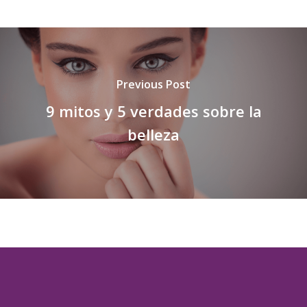
Previous Post
9 mitos y 5 verdades sobre la
belleza