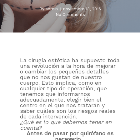
By
admin
noviembre 13, 2016
No Comments
La cirugía estética ha supuesto toda
una revolución a la hora de mejorar
o cambiar los pequeños detalles
que no nos gustan de nuestro
cuerpo. Esto implica, como en
cualquier tipo de operación, que
tenemos que informarnos
adecuadamente, elegir bien el
centro en el que nos tratarán y
saber cuáles son los riesgos reales
de cada intervención.
¿Qué es lo que debemos tener en
cuenta?
Antes de pasar por quirófano es
necesario…