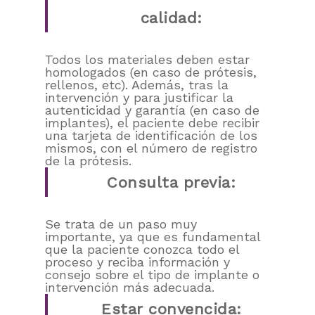
calidad:
Todos los materiales deben estar
homologados (en caso de prótesis,
rellenos, etc). Además, tras la
intervención y para justificar la
autenticidad y garantía (en caso de
implantes), el paciente debe recibir
una tarjeta de identificación de los
mismos, con el número de registro
de la prótesis.
Consulta previa:
Se trata de un paso muy
importante, ya que es fundamental
que la paciente conozca todo el
proceso y reciba información y
consejo sobre el tipo de implante o
intervención más adecuada.
Estar convencida: