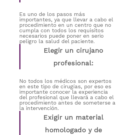
Es uno de los pasos más
importantes, ya que llevar a cabo el
procedimiento en un centro que no
cumpla con todos los requisitos
necesarios puede poner en serio
peligro la salud del paciente.
Elegir un cirujano
profesional:
No todos los médicos son expertos
en este tipo de cirugías, por eso es
importante conocer la experiencia
del profesional que llevará a cabo el
procedimiento antes de someterse a
la intervención.
Exigir un material
homologado y de