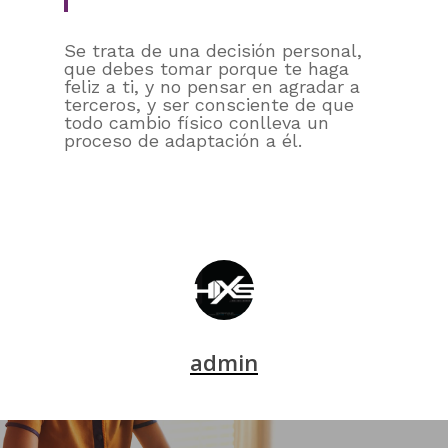
Se trata de una decisión personal,
que debes tomar porque te haga
feliz a ti, y no pensar en agradar a
terceros, y ser consciente de que
todo cambio físico conlleva un
proceso de adaptación a él.
admin