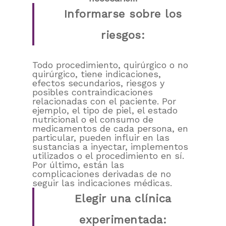
Informarse sobre los
riesgos:
Todo procedimiento, quirúrgico o no
quirúrgico, tiene indicaciones,
efectos secundarios, riesgos y
posibles contraindicaciones
relacionadas con el paciente. Por
ejemplo, el tipo de piel, el estado
nutricional o el consumo de
medicamentos de cada persona, en
particular, pueden influir en las
sustancias a inyectar, implementos
utilizados o el procedimiento en sí.
Por último, están las
complicaciones derivadas de no
seguir las indicaciones médicas.
Elegir una clínica
experimentada: