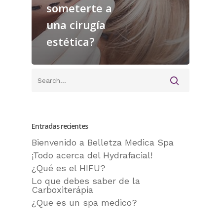
someterte a
una cirugía
estética?
Entradas recientes
Bienvenido a Belletza Medica Spa
¡Todo acerca del Hydrafacial!
¿Qué es el HIFU?
Lo que debes saber de la
Carboxiterápia
¿Que es un spa medico?