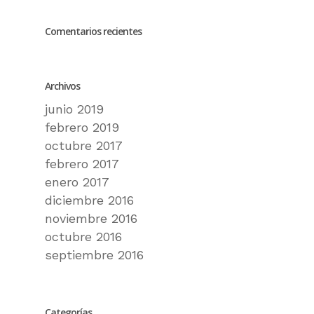
Comentarios recientes
Archivos
junio 2019
febrero 2019
octubre 2017
febrero 2017
enero 2017
diciembre 2016
noviembre 2016
octubre 2016
septiembre 2016
Categorías