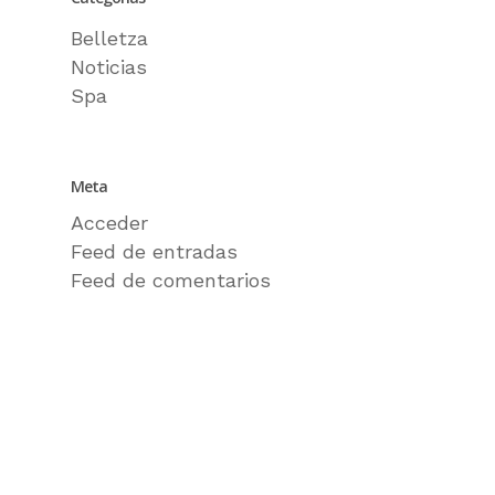
Belletza
Noticias
Spa
Meta
Acceder
Feed de entradas
Feed de comentarios
WordPress.org