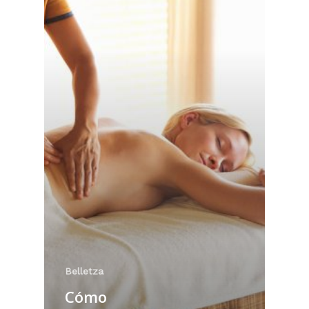
Belletza
Cómo