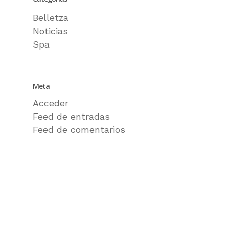
Belletza
Noticias
Spa
Meta
Acceder
Feed de entradas
Feed de comentarios
WordPress.org