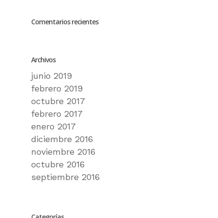
Comentarios recientes
Archivos
junio 2019
febrero 2019
octubre 2017
febrero 2017
enero 2017
diciembre 2016
noviembre 2016
octubre 2016
septiembre 2016
Categorías