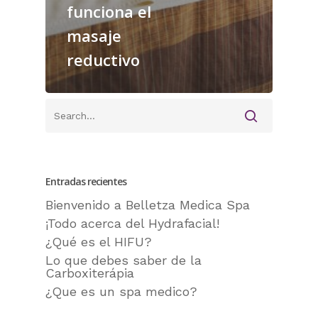
funciona el
masaje
reductivo
Entradas recientes
Bienvenido a Belletza Medica Spa
¡Todo acerca del Hydrafacial!
¿Qué es el HIFU?
Lo que debes saber de la
Carboxiterápia
¿Que es un spa medico?